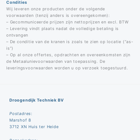
Condities
Wij leveren onze producten onder de volgende
voorwaarden (tenzij anders is overeengekomen):
– Gecommuniceerde prijzen zijn nettoprijzen en excl. BTW
– Levering vindt plaats nadat de volledige betaling is
ontvangen
– De conditie van de kranen is zoals te zien op locatie (“as-
is”)
– Op al onze offertes, opdrachten en overeenkomsten zijn
de Metaalunievoorwaarden van toepassing. De
leveringsvoorwaarden worden u op verzoek toegestuurd.
Droogendijk Techniek BV
Postadres
:
Marshof 8
3712 XN Huis ter Heide