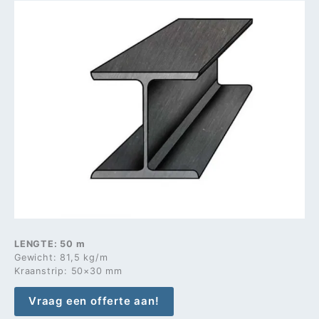
LENGTE: 50 m
Gewicht: 81,5 kg/m
Kraanstrip: 50×30 mm
Vraag een offerte aan!