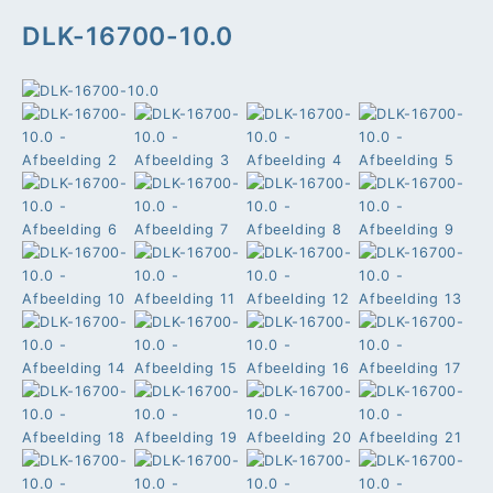
DLK-16700-10.0